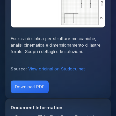
Esercizi di statica per strutture meccaniche,
analisi cinematica e dimensionamento di lastre
forate. Scopri i dettagli e le soluzioni.
Source:
View original on Studocu.net
Download PDF
Document Information