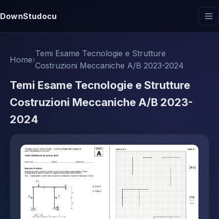
DownStudocu
Temi Esame Tecnologie e Strutture
Home
›
Costruzioni Meccaniche A/B 2023-2024
Temi Esame Tecnologie e Strutture
Costruzioni Meccaniche A/B 2023-
2024