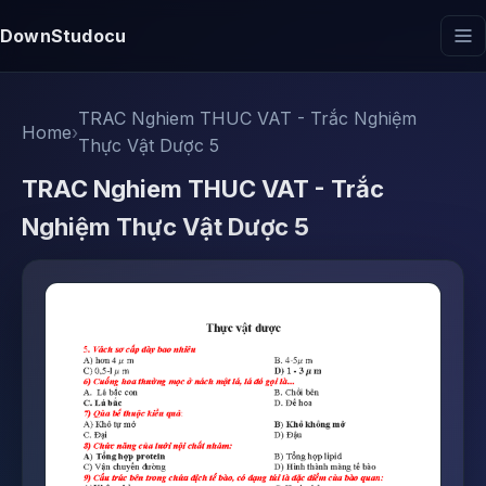
DownStudocu
TRAC Nghiem THUC VAT - Trắc Nghiệm
Home
›
Thực Vật Dược 5
TRAC Nghiem THUC VAT - Trắc
Nghiệm Thực Vật Dược 5